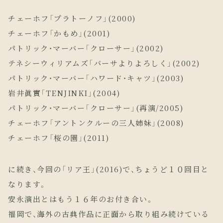
チェーホフ「プラトーノフ」(2000)
チェーホフ「かもめ」(2001)
パトリック・マーバー「クローサー」(2002)
テネシーウィリアムズ「バーサよりよろしく」(2002)
パトリック・マーバー「ハワード・キャツ」(2003)
岩井眞實「TENJINKI」(2004)
パトリック・マーバー「クローサー」(再演/2005)
チェーホフ「アントンクルーの三人姉妹」(2008)
チェーホフ「桜の園」(2011)
に続き、今回の「リア王」(2016)で、ちょうど１０回目と
なります。
安永演出とはもう１６年のお付き合い。
福岡で、海外の古典作品に正面から取り組み続けている