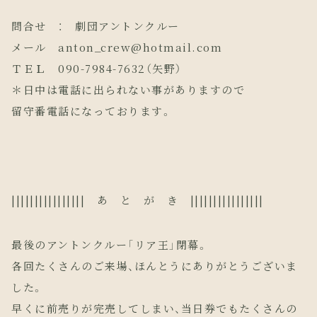
問合せ ： 劇団アントンクルー
メール anton_crew@hotmail.com
ＴＥＬ 090-7984-7632（矢野）
＊日中は電話に出られない事がありますので
留守番電話になっております。
|||||||||||||||| あ と が き ||||||||||||||||
最後のアントンクルー「リア王」閉幕。
各回たくさんのご来場、ほんとうにありがとうございま
した。
早くに前売りが完売してしまい、当日券でもたくさんの