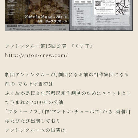
アントンクルー第15回公演 『リア王』
http://anton-crew.com/
劇団アントンクルーが、劇団になる前の制作集団になる
前の、立ち上げ当初は
ふくおか県民文化祭県民創作劇場のためにユニットとし
てうまれた2000年の公演
「プラトーノフ」（作：アントン・チェーホフ）から、酒瀬川
はたびたび出演しており
アントンクルーへの出演は