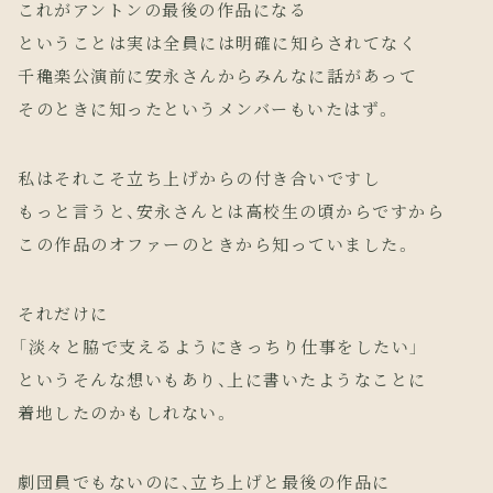
これがアントンの最後の作品になる
ということは実は全員には明確に知らされてなく
千穐楽公演前に安永さんからみんなに話があって
そのときに知ったというメンバーもいたはず。
私はそれこそ立ち上げからの付き合いですし
もっと言うと、安永さんとは高校生の頃からですから
この作品のオファーのときから知っていました。
それだけに
「淡々と脇で支えるようにきっちり仕事をしたい」
というそんな想いもあり、上に書いたようなことに
着地したのかもしれない。
劇団員でもないのに、立ち上げと最後の作品に