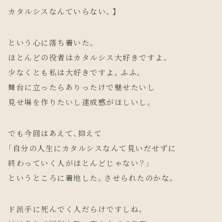
カタルシスなんていらない。】
という心に落ち着いた。
ほとんどの役者はカタルシス大好きですよ。
少なくとも私は大好きですよ。ふふ。
舞台に立ったらありったけで魅せたいし
見せ場を作りたいし達成感がほしいし。
でも今回はあえて、抑えて
「自分の人生にカタルシスなんて見いだせずに
終わっていく人がほとんどじゃない？」
というところに着地した。させられたのかな。
ド派手に死んでく人だらけですしね。