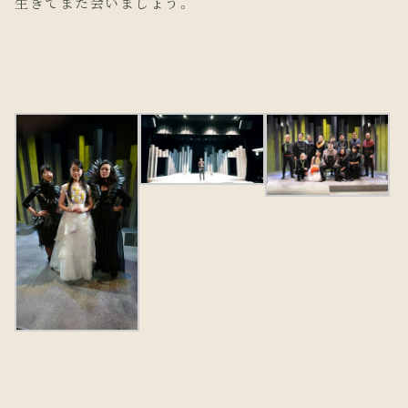
生きてまた会いましょう。