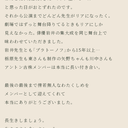
と思った日がおとずれたのです。
それから公演までどんどん先生がリアになったく。
劇場ではずっと舞台降りてるときもリアにしか
見えなかった。俳優岩井の集大成を同じ舞台上で
味わわせていただきました。
岩井先生とも「プラトーノフ」から15年以上…
栃原先生も東さんも制作の矢野ちゃんも川中さんも
アントン古株メンバーは本当に長い付き合い。
最後の最後まで傍若無人なわたくしめを
メンバーとして迎えてくれて
本当にありがとうございました。
長生きしましょう。