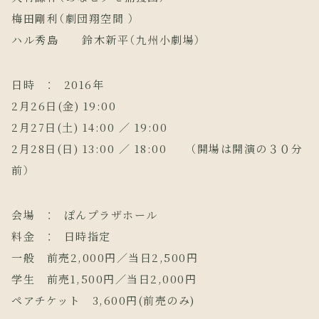
梅田剛利（劇団翔空間 ）
ハル秀島 鈴木新平（九州小劇場）
日時 ： 2016年
2月26日(金) 19:00
2月27日(土) 14:00 ／ 19:00
2月28日(日) 13:00 ／ 18:00 （開場は開演の３０分
前）
会場 ： ぽんプラザホール
料金 ： 日時指定
一般 前売2,000円／当日2,500円
学生 前売1,500円／当日2,000円
ペアチケット 3,600円(前売のみ)