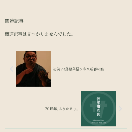
関連記事
関連記事は見つかりませんでした。
初笑い！落語茶屋ソネス新春の宴
2015年、ふりかえり。