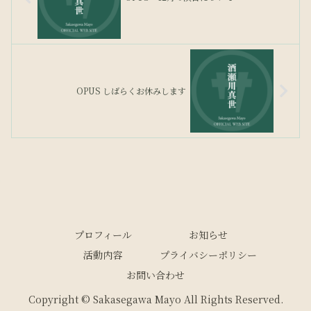
OPUS しばらくお休みします
プロフィール
お知らせ
活動内容
プライバシーポリシー
お問い合わせ
Copyright © Sakasegawa Mayo All Rights Reserved.