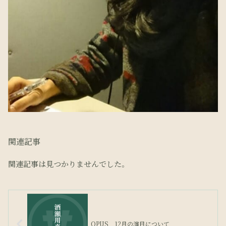
関連記事
関連記事は見つかりませんでした。
OPUS 12月の演目について