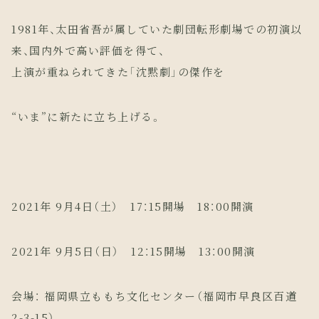
1981年、太田省吾が属していた劇団転形劇場での初演以
来、国内外で高い評価を得て、
上演が重ねられてきた「沈黙劇」の傑作を
“いま”に新たに立ち上げる。
2021年 9月4日（土） 17：15開場 18：00開演
2021年 9月5日（日） 12：15開場 13：00開演
会場： 福岡県立ももち文化センター（福岡市早良区百道
2-3-15）