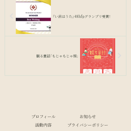
『い呂はうた』48hfpグランプリ受賞！
観る童話「もじゃもじゃ頭」
プロフィール
お知らせ
活動内容
プライバシーポリシー