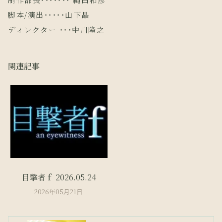
脚本/演出・・・・・山下晶
ディレクター ・・・中川隆之
関連記事
目撃者ｆ 2026.05.24
2026年05月21日