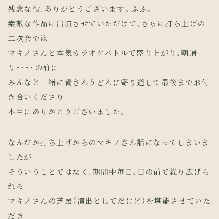
残念な役、ありがとうございます。ふふ。
素敵な作品に出演させていただけて、さらに打ち上げの
二次会では
マキノさんと本気カラオケバトルで盛り上がり、朝帰
り････の前に
みんなと一緒に資さんうどんに寄り道して最後までお付
き合いくださり
本当にありがとうございました。
なんだか打ち上げからのマキノさん話になってしまいま
したが
そういうことではなく、期間中毎日、目の前で繰り広げら
れる
マキノさんの芝居（演出としてだけど）を堪能させていた
だき