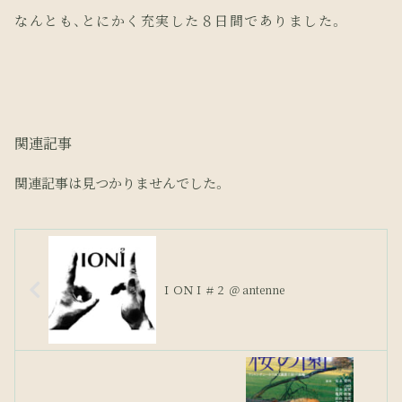
なんとも、とにかく充実した８日間でありました。
関連記事
関連記事は見つかりませんでした。
ＩＯＮＩ＃２ ＠ antenne