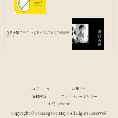
落語茶屋ソネス「～どきっ！女だらけの落語茶
屋～」
プロフィール
お知らせ
活動内容
プライバシーポリシー
お問い合わせ
Copyright © Sakasegawa Mayo All Rights Reserved.