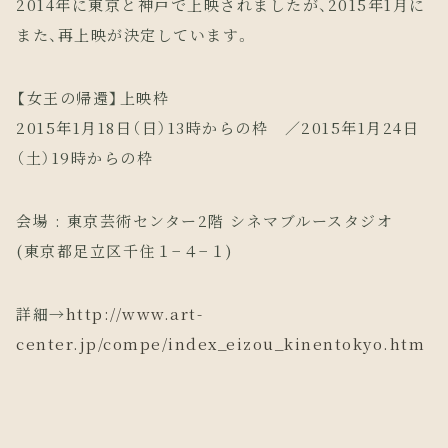
2014年に東京と神戸で上映されましたが、2015年1月に
また、再上映が決定しています。
【女王の帰還】上映枠
2015年1月18日（日）13時からの枠 ／2015年1月24日
（土）19時からの枠
会場 : 東京芸術センター2階 シネマブルースタジオ
(東京都足立区千住１−４−１)
詳細→
http://www.art-
center.jp/compe/index_eizou_kinentokyo.htm