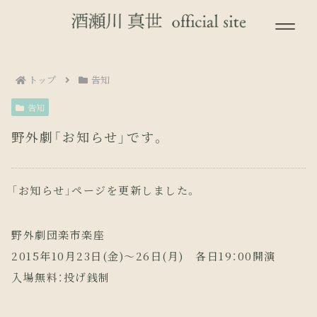
トップ
告知
告知
野外劇「お知らせ」です。
「お知らせ」ページを更新しました。
野外劇団楽市楽座
2015年10月23日(金)～26日(月) 各日19：00開演
入場無料：投げ銭制