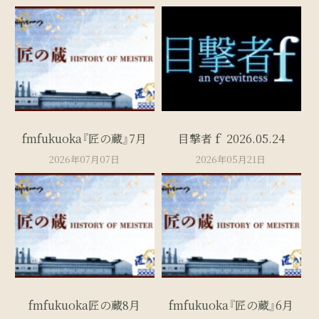
fmfukuoka『匠の蔵』7月
目撃者ｆ 2026.05.24
2026年07月07日
2026年05月21日
fmfukuoka匠の蔵8月
fmfukuoka『匠の蔵』6月