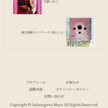
天国へ行く」
福北演劇ネットワーク「雨かしら」
プロフィール
お知らせ
活動内容
プライバシーポリシー
お問い合わせ
Copyright © Sakasegawa Mayo All Rights Reserved.