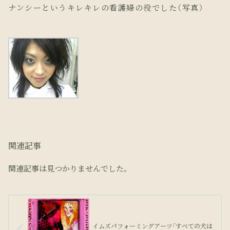
ナンシーというキレキレの看護婦の役でした（写真）
関連記事
関連記事は見つかりませんでした。
イムズパフォーミングアーツ「すべての犬は