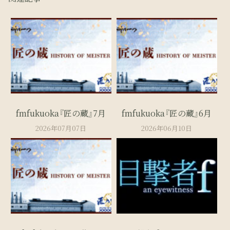
fmfukuoka『匠の蔵』7月
fmfukuoka『匠の蔵』6月
2026年07月07日
2026年06月10日