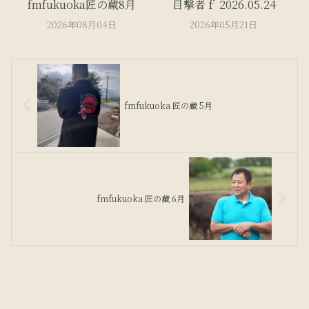
fmfukuoka匠の蔵8月
目撃者ｆ 2026.05.24
2026年08月04日
2026年05月21日
fmfukuoka 匠の蔵 5月
fmfukuoka 匠の蔵 6月