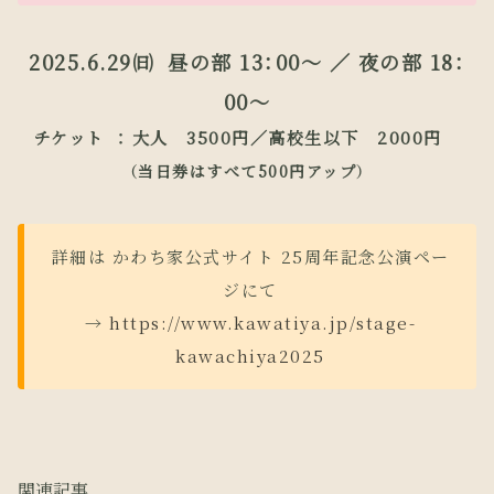
​2025.6.29㈰
昼の部 13：00～ ／ 夜の部 18：
00～
チケット ： 大人 3500円／高校生以下 2000円 ​
（当日券はすべて500円アップ）
詳細は かわち家公式サイト 25周年記念公演ペー
ジにて
→
https://www.kawatiya.jp/stage-
kawachiya2025
関連記事